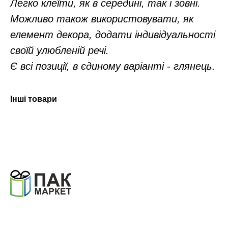
Легко клеїти, як в середині, так і зовні.
Можливо також використовувати, як
елемент декора, додати індивідуальності
своїй улюбленій речі.
Є всі позиції, в єдиному варіанті - глянець.
Інші товари